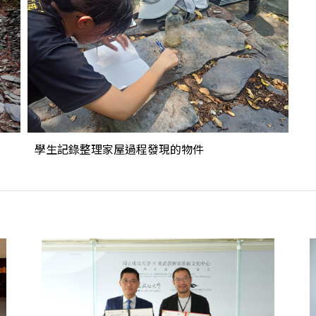
學生記錄整理家屋過程發現的物件