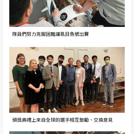
隊員們努力克服困難讓虱目魚號出賽
頒獎典禮上來自全球的選手相互鼓勵、交換意見