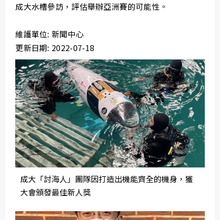
成大水槽參訪，評估舉辦亞洲賽的可能性。
維護單位: 新聞中心
更新日期: 2022-07-18
成大「討海人」團隊因打造出機能齊全的機身，獲
大會頒發最佳新人獎