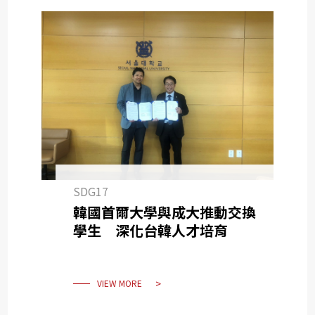
SDG17
韓國首爾大學與成大推動交換
學生 深化台韓人才培育
VIEW MORE