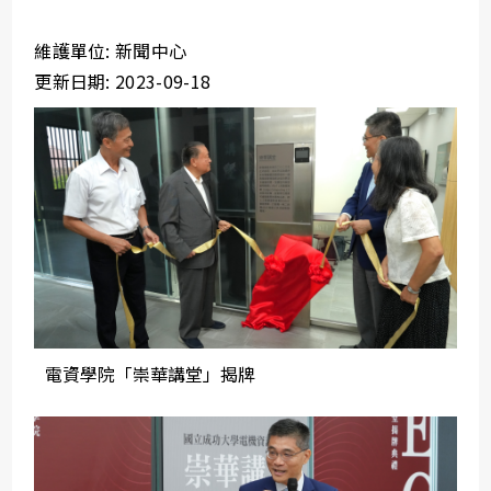
維護單位: 新聞中心
更新日期: 2023-09-18
電資學院「崇華講堂」揭牌