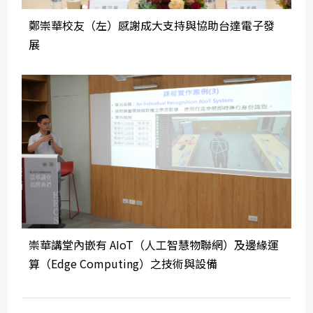
鄭崇華校友（左）感謝成大支持與協助台達電子發
展
崇華講堂內嵌有 AIoT（人工智慧物聯網）及邊緣運
算（Edge Computing）之技術與設備