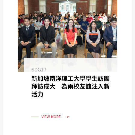
SDG17
新加坡南洋理工大學學生訪團
拜訪成大 為兩校友誼注入新
活力
VIEW MORE