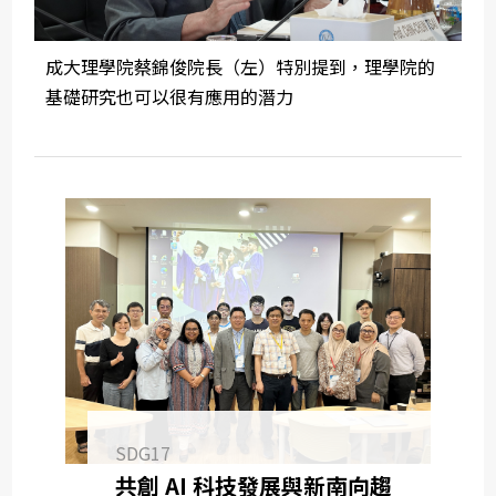
成大理學院蔡錦俊院長（左）特別提到，理學院的
基礎研究也可以很有應用的潛力
SDG17
共創 AI 科技發展與新南向趨