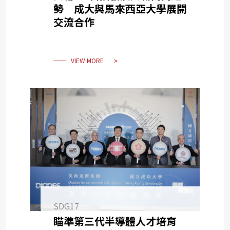
勢 成大與馬來西亞大學展開
交流合作
VIEW MORE
SDG17
瞄準第三代半導體人才培育