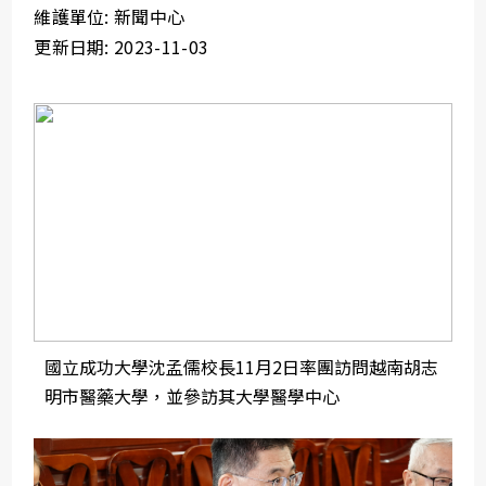
維護單位: 新聞中心
更新日期: 2023-11-03
國立成功大學沈孟儒校長11月2日率團訪問越南胡志
明市醫藥大學，並參訪其大學醫學中心