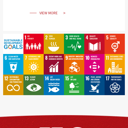
VIEW MORE