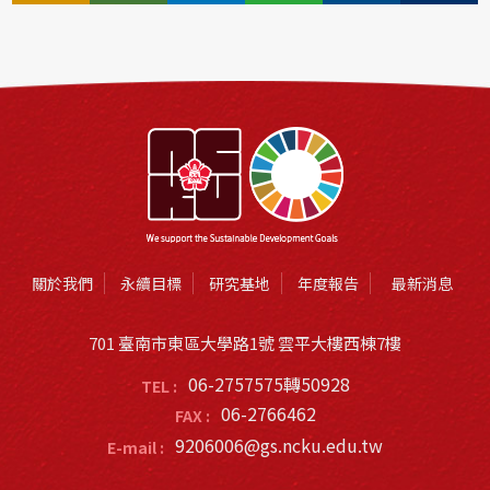
關於我們
永續目標
研究基地
年度報告
最新消息
701 臺南市東區大學路1號 雲平大樓西棟7樓
06-2757575轉50928
TEL :
06-2766462
FAX :
9206006@gs.ncku.edu.tw
E-mail :