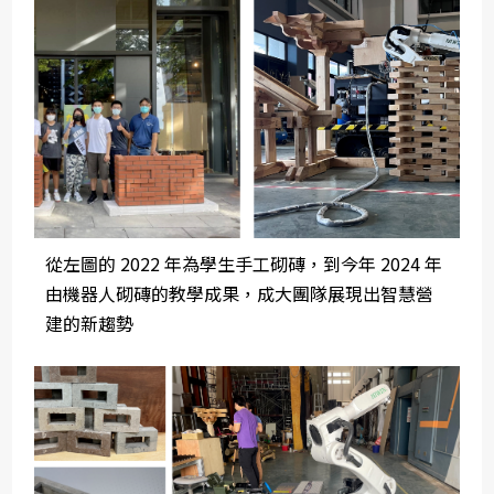
從左圖的 2022 年為學生手工砌磚，到今年 2024 年
由機器人砌磚的教學成果，成大團隊展現出智慧營
建的新趨勢