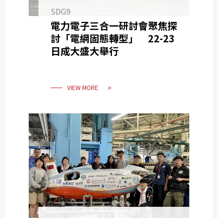
SDG9
電力電子三合一研討會聚焦探
討「電網固態轉型」 22-23
日成大盛大舉行
VIEW MORE