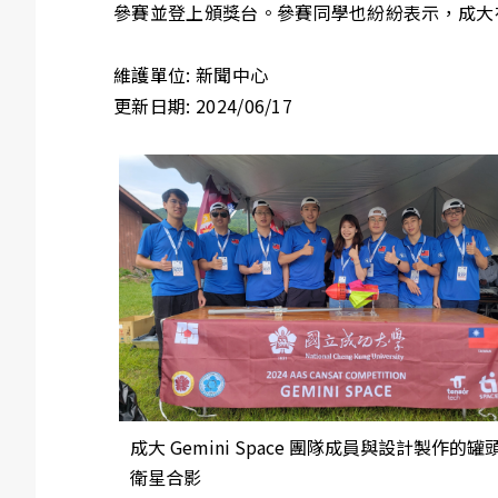
參賽並登上頒獎台。參賽同學也紛紛表示，成大
維護單位: 新聞中心
更新日期: 2024/06/17
成大 Gemini Space 團隊成員與設計製作的罐
衛星合影