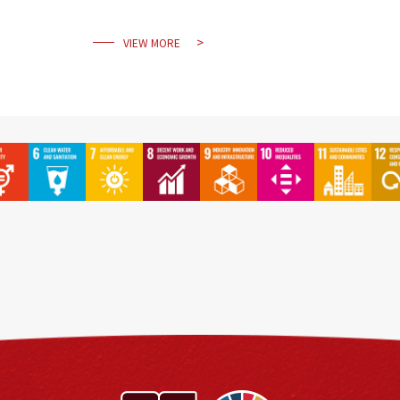
VIEW MORE