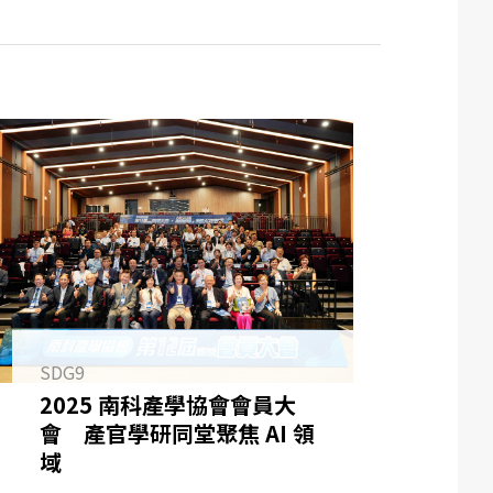
SDG9
2025 南科產學協會會員大
會 產官學研同堂聚焦 AI 領
域