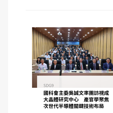
SDG9
國科會主委吳誠文率團訪視成
大晶體研究中心 產官學聚焦
次世代半導體關鍵技術布局