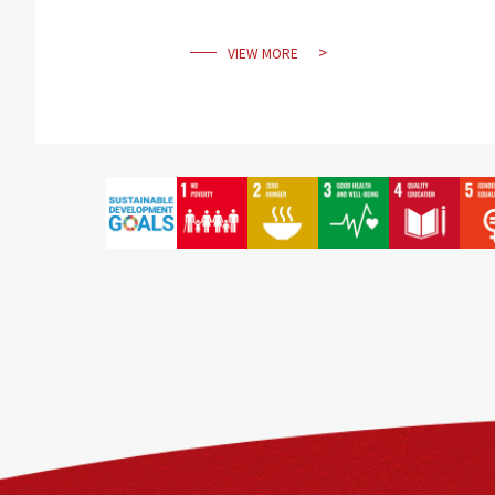
VIEW MORE