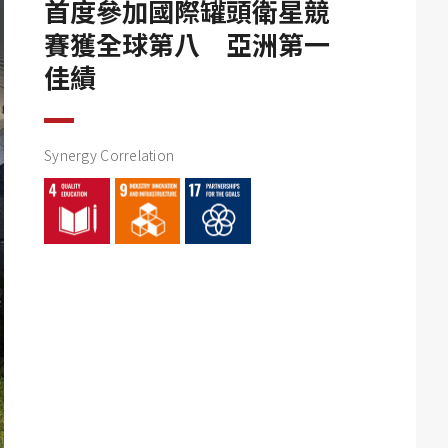
首度參加國際罐頭衛星競
賽獲全球第八 亞洲第一
佳績
Synergy Correlation