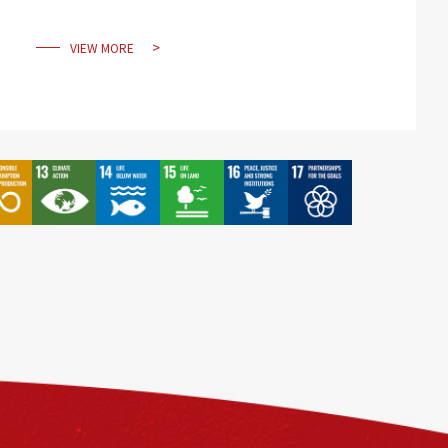
VIEW MORE