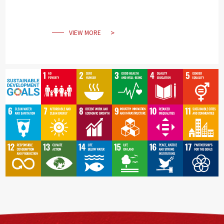
VIEW MORE