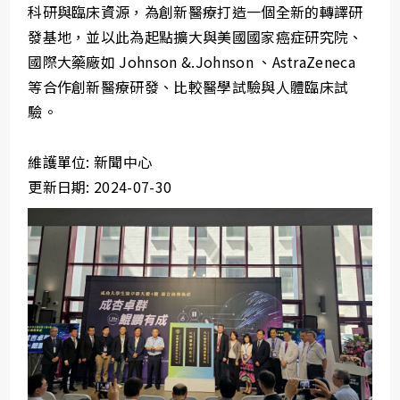
科研與臨床資源，為創新醫療打造一個全新的轉譯研
發基地，並以此為起點擴大與美國國家癌症研究院、
國際大藥廠如 Johnson &.Johnson 、AstraZeneca
等合作創新醫療研發、比較醫學試驗與人體臨床試
驗。
維護單位: 新聞中心
更新日期: 2024-07-30