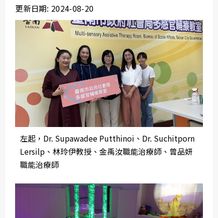
更新日期: 2024-08-20
左起，Dr. Supawadee Putthinoi、Dr. Suchitporn
Lersilp、林玲伊教授、金禹汝職能治療師、曾品妍
職能治療師