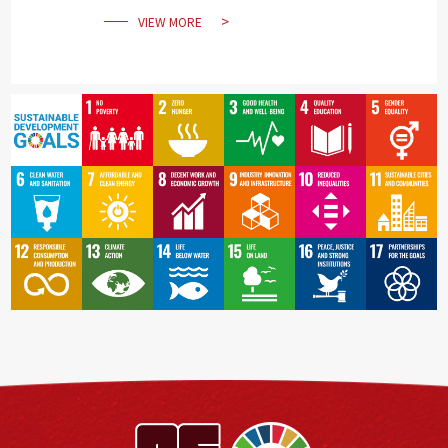
VIEW MORE