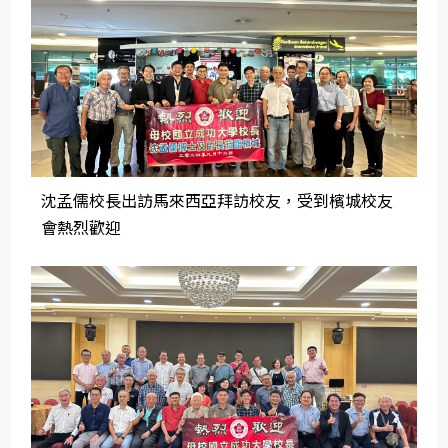
沈孟儒校長出訪馬來西亞拜訪校友，受到檳城校友
會熱烈歡迎