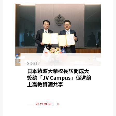
SDG17
日本筑波大學校長訪問成大
簽約「JV Campus」促進線
上高教資源共享
VIEW MORE