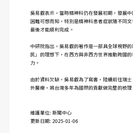
吳易叡表示，當時精神科仍在發展初期，發展中
困難可想而知，特別是精神科患者症狀隨不同文
最後才能順利完成。
中研院指出，吳易叡的著作是一部具全球視野的
民」的理想下，在西方與非西方世界推動跨國的
力。
由於資料欠缺，吳易叡為了寫書，陸續前往瑞士
外醫療，將台灣多年為國際的貢獻做完整的梳理
維護單位: 新聞中心
更新日期: 2025-01-06