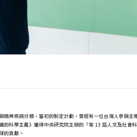
與精神疾病分類，當初的制定計劃，曾經有一位台灣人參與主
織的科學主義》獲得中央研究院主辦的「第 13 屆人文及社會
球的貢獻。