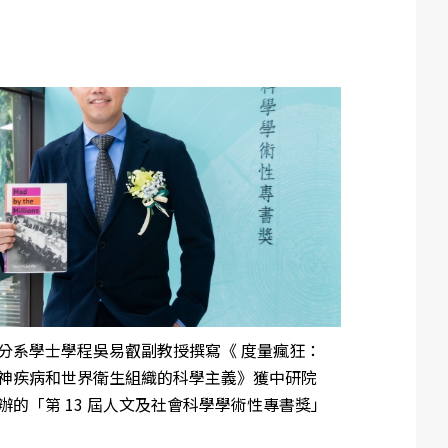
分系學士學程吳易叡副教授撰寫《 度量瘋狂：
神疾病和世界衛生組織的科學主義》獲中研院
辦的「第 13 屆人文及社會科學學術性專書獎」