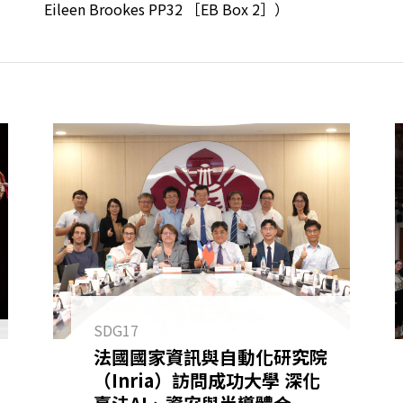
Eileen Brookes PP32 ［EB Box 2］）
SDG17
法國國家資訊與自動化研究院
（Inria）訪問成功大學 深化