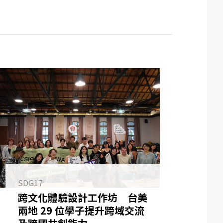
SDG17
跨文化體驗設計工作坊 台美
兩地 29 位學子提升跨域交流