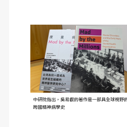
中研院指出，吳易叡的著作是一部具全球視野
跨國精神病學史