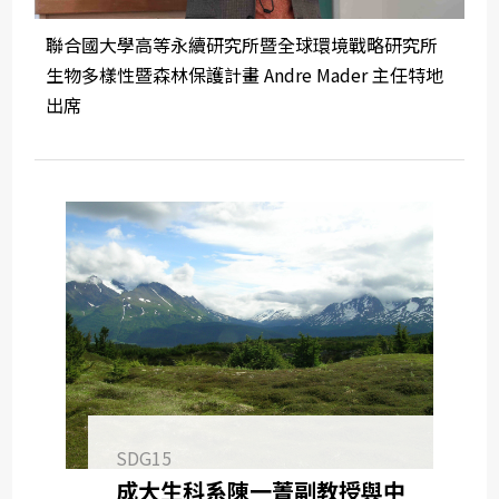
聯合國大學高等永續研究所暨全球環境戰略研究所
生物多樣性暨森林保護計畫 Andre Mader 主任特地
出席
SDG15
成大生科系陳一菁副教授與中