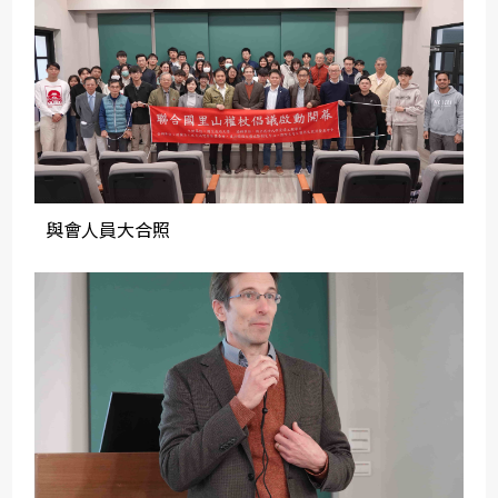
與會人員大合照