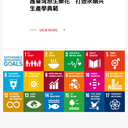
護臺灣原生蘭花 打造永續共
生產學典範
VIEW MORE