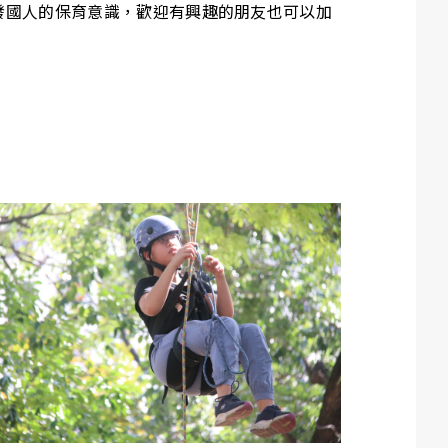
發國人的保育意識，歡迎有興趣的朋友也可以加