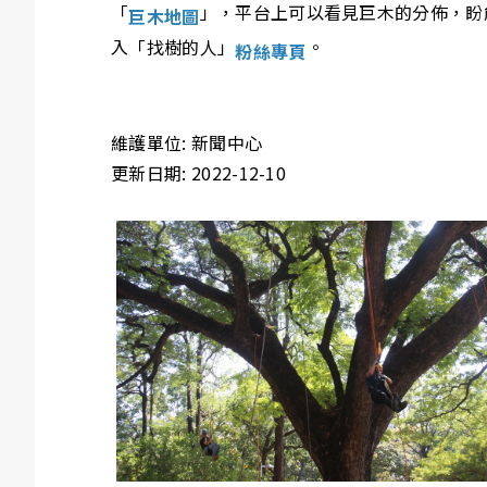
「
」，平台上可以看見巨木的分佈，盼
巨木地圖
入「找樹的人」
。
粉絲專頁
維護單位: 新聞中心
更新日期: 2022-12-10