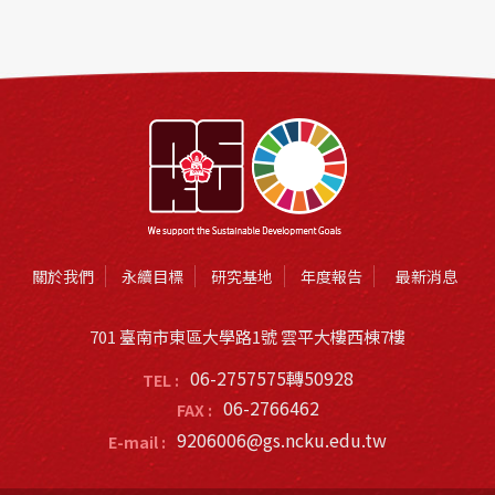
關於我們
永續目標
研究基地
年度報告
最新消息
701 臺南市東區大學路1號 雲平大樓西棟7樓
06-2757575轉50928
TEL :
06-2766462
FAX :
9206006@gs.ncku.edu.tw
E-mail :