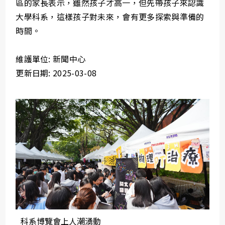
區的家長表示，雖然孩子才高一，但先帶孩子來認識
大學科系，這樣孩子對未來，會有更多探索與準備的
時間。
維護單位: 新聞中心
更新日期: 2025-03-08
科系博覽會上人潮湧動