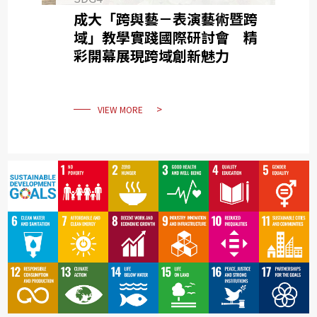
成大「跨與藝－表演藝術暨跨
域」教學實踐國際研討會 精
彩開幕展現跨域創新魅力
VIEW MORE