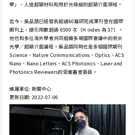
學」、人造超穎材料和用於光操縱的超穎介面領域。
迄今，吳品頡已經發表超過60篇研究成果刊登在國際
期刊上，總引用數超過 6500 次（H index 為 37）。
他也和多位海外學者共同組織多場國際會議中的奈米
光學／超穎介面議程。吳品頡同時也是多個國際期刊
Science、Nature Communications、Optics、ACS
Nano、Nano Letters、ACS Photonics、Laser and
Photonics Reviewers的受邀審查委員。
維護單位: 新聞中心
更新日期: 2022-07-06