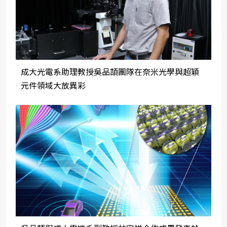
成大光電系助理教授吳品頡團隊在奈米光學與超穎
元件領域大放異彩