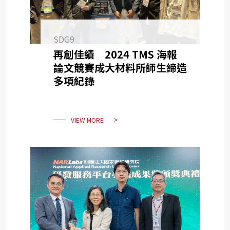
SDG9
再創佳績 2024 TMS 海報
論文競賽成大材料所師生締造
多項紀錄
VIEW MORE