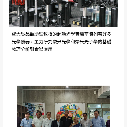
成大吳品頡助理教授的超穎光學實驗室陳列著許多
光學儀器，主力研究奈米光學和奈米光子學的基礎
物理分析到實際應用