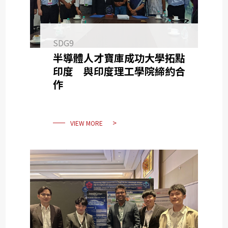
SDG9
半導體人才寶庫成功大學拓點
印度 與印度理工學院締約合
作
VIEW MORE