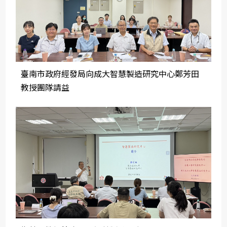
臺南市政府經發局向成大智慧製造研究中心鄭芳田
教授團隊請益