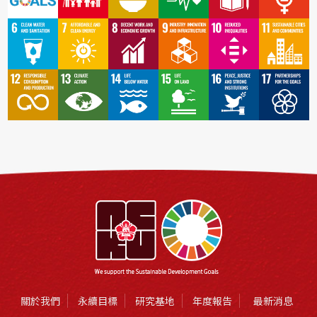
關於我們
永續目標
研究基地
年度報告
最新消息