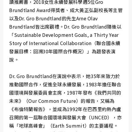
讀推薦書，2018女性永續發展科學週5位Gro
Brundtland Award得獎者、成大黃正弘副校長等主管
以及Dr. Gro Brundtland的先生Arne Olav
Brundtland皆出席觀禮。Dr. Gro Brundtland隨後以
「Sustainable Development Goals, a Thirty Year
Story of International Collaboration（聯合國永續
發展目標：回溯30年國際合作概況）」為題發表演
說。
Dr. Gro Brundtland在演說中表示，她35年來致力於
推動國際合作，促進全球永續發展，1983年擔任聯合
國環境與發展委員會主席，1987年發布《我們共同的
未來》（Our Common Future）的報告，又稱為
《布倫特蘭報告》，並成為1992年在巴西里約熱內盧
召開的第一屆聯合國環境與發展大會（UNCED），亦
稱「地球高峰會」（Earth Summit）的主要議程。