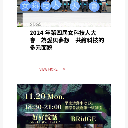
SDG5
2024 年第四屆女科技人大
會 為愛與夢想 共繪科技的
多元面貌
VIEW MORE