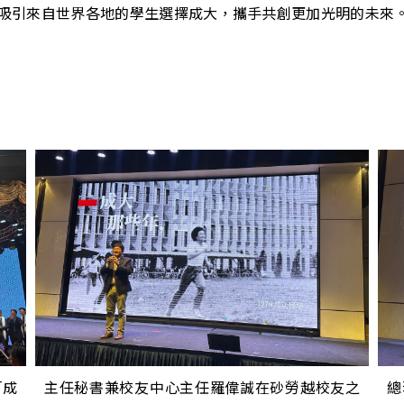
吸引來自世界各地的學生選擇成大，攜手共創更加光明的未來
「成
主任秘書兼校友中心主任羅偉誠在砂勞越校友之
總