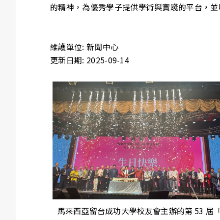
的精神，為優秀學子提供學術與實踐的平台，並
維護單位: 新聞中心
更新日期: 2025-09-14
馬來西亞留台成功大學校友會主辦的第 53 屆