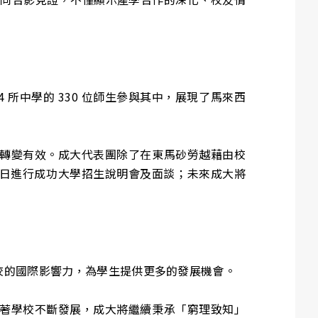
所中學的 330 位師生參與其中，展現了馬來西
轉變有效。成大代表團除了在東馬砂勞越藉由校
4 日進行成功大學招生說明會及面談；未來成大將
校的國際影響力，為學生提供更多的發展機會。
著學校不斷發展，成大將繼續秉承「窮理致知」