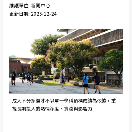
維護單位: 新聞中心
更新日期: 2025-12-24
成大不分系選才不以單一學科頂標成績為依據，重
視長期投入的熱情深度、實踐與影響力