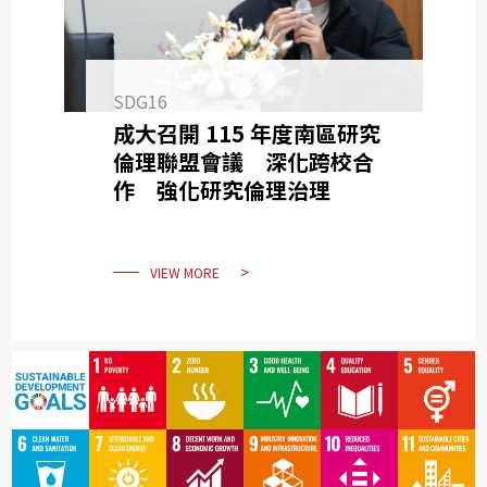
SDG16
成大召開 115 年度南區研究
倫理聯盟會議 深化跨校合
作 強化研究倫理治理
VIEW MORE