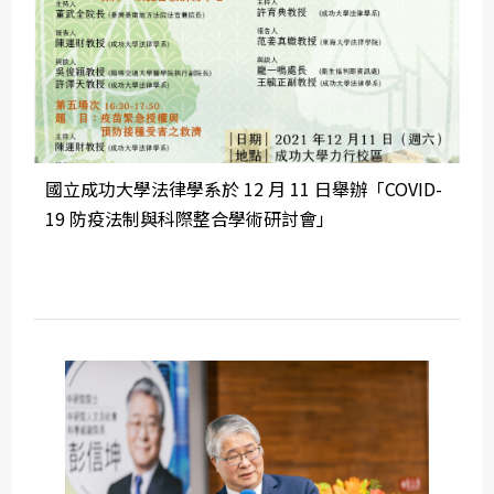
國立成功大學法律學系於 12 月 11 日舉辦「COVID-
19 防疫法制與科際整合學術研討會」