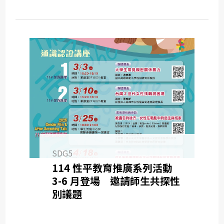
SDG5
114 性平教育推廣系列活動
3-6 月登場 邀請師生共探性
別議題