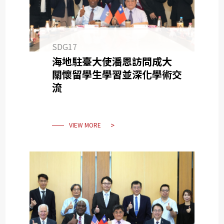
SDG17
海地駐臺大使潘恩訪問成大
關懷留學生學習並深化學術交
流
VIEW MORE