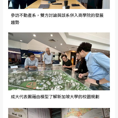
參訪不動產系，雙方討論與該系併入商學院的發展
趨勢
成大代表團藉由模型了解新加坡大學的校園規劃