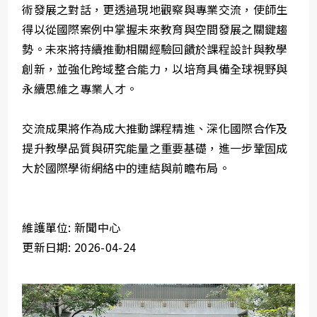
術發展之對話，更透過現地觀察與專業交流，使師生
得以從國際案例中掌握未來教育與空間發展之關鍵趨
勢。未來將持續推動相關經驗回饋於課程設計與教學
創新，並強化跨域整合能力，以培育具備全球視野與
永續思維之專業人才。
交流成果將作為成大推動課程精進、深化國際合作及
提升教學品質與研究能量之重要基礎，進一步鞏固成
大於國際學術網絡中的連結與前瞻布局。
維護單位: 新聞中心
更新日期: 2026-04-24