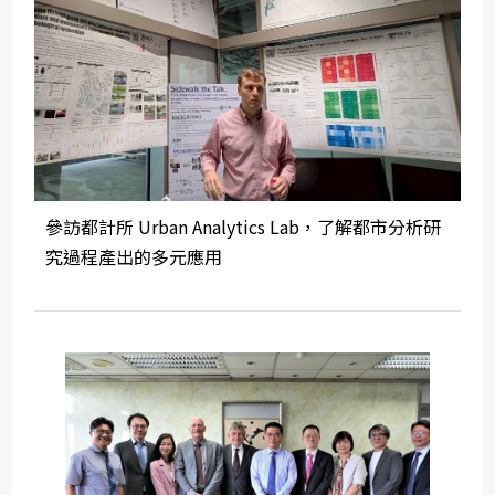
參訪都計所 Urban Analytics Lab，了解都市分析研
究過程產出的多元應用