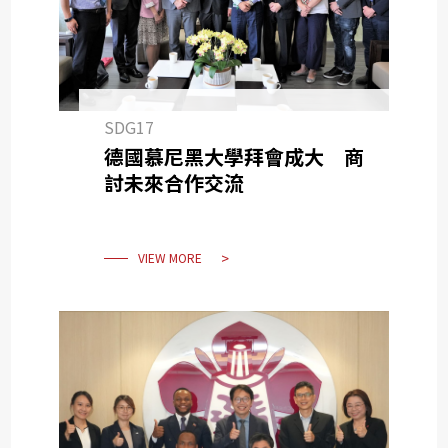
SDG17
德國慕尼黑大學拜會成大 商
討未來合作交流
VIEW MORE