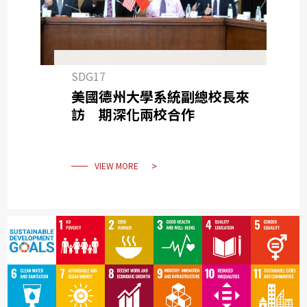
SDG17
美國德州大學系統副總校長來
訪 期深化兩校合作
VIEW MORE