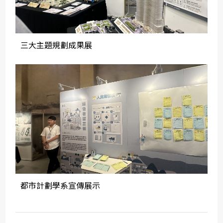
三大主題規劃成果展
都市計劃學系宣傳展示