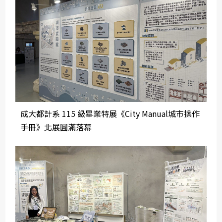
成大都計系 115 級畢業特展《City Manual城市操作
手冊》北展圓滿落幕