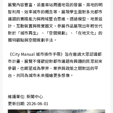
展覽內容豐富，涵蓋車站周邊地區的發展、濕地的明
智利用、效率城市的概念等，展現學生面對多元都市
議題的實踐能力與跨域整合思維。透過模型、地景設
計、互動裝置與視覺圖文，參展作品展現出年輕世代
對於「城市再生」、「空間規劃」、「在地文化」的
獨特觀點與空間規劃手法。
《City Manual 城市操作手冊》旨在邀請大眾認識都
市計畫，展覽不僅歡迎對都市議題有興趣的民眾前來
參觀，也期望成為學界、業界與政策之間對話的平
台，共同為城市未來描繪更多想像。
維護單位: 新聞中心
更新日期: 2026-06-01