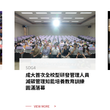
SDG4
成大首次全校型研發管理人員
減碳管理知能培養教育訓練
圓滿落幕
VIEW MORE