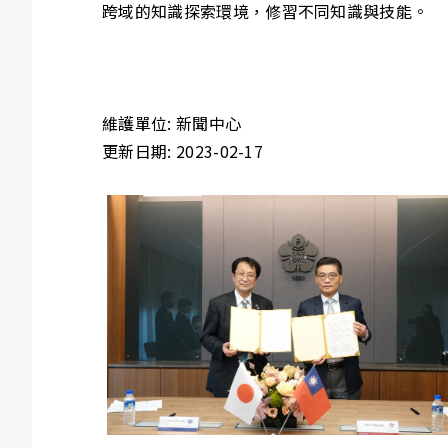
跨域的知識探索環境，修習不同知識與技能。
維護單位: 新聞中心
更新日期: 2023-02-17