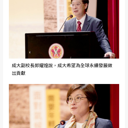
成大副校長郭耀煌說，成大希望為全球永續發展做
出貢獻