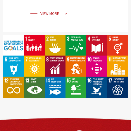
VIEW MORE