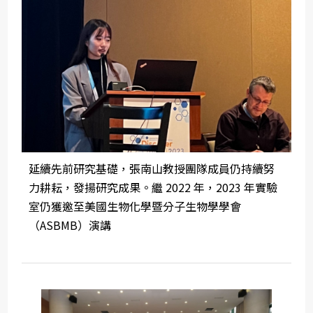
延續先前研究基礎，張南山教授團隊成員仍持續努
力耕耘，發揚研究成果。繼 2022 年，2023 年實驗
室仍獲邀至美國生物化學暨分子生物學學會
（ASBMB）演講