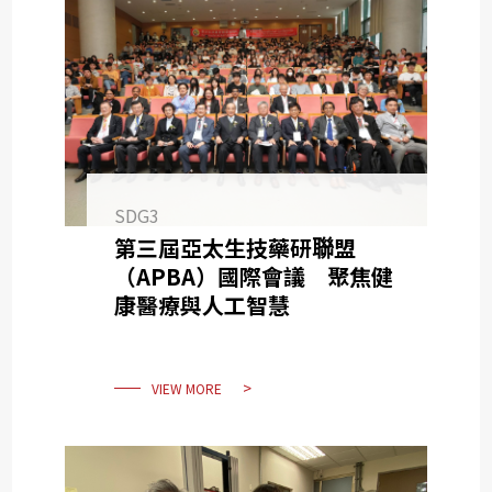
SDG3
第三屆亞太生技藥研聯盟
（APBA）國際會議 聚焦健
康醫療與人工智慧
VIEW MORE