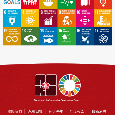
關於我們
永續目標
研究基地
年度報告
最新消息