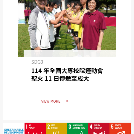
SDG3
114 年全國大專校院運動會
聖火 11 日傳遞至成大
VIEW MORE