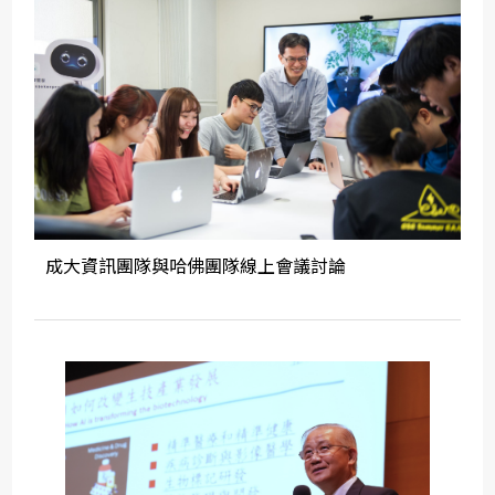
成大資訊團隊與哈佛團隊線上會議討論