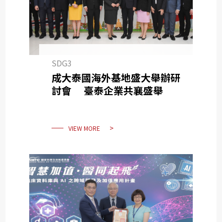
SDG3
成大泰國海外基地盛大舉辦研
討會 臺泰企業共襄盛舉
VIEW MORE