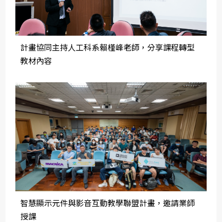
計畫協同主持人工科系賴槿峰老師，分享課程轉型
教材內容
智慧顯示元件與影音互動教學聯盟計畫，邀請業師
授課