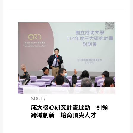
SDG17
成大核心研究計畫啟動 引領
跨域創新 培育頂尖人才