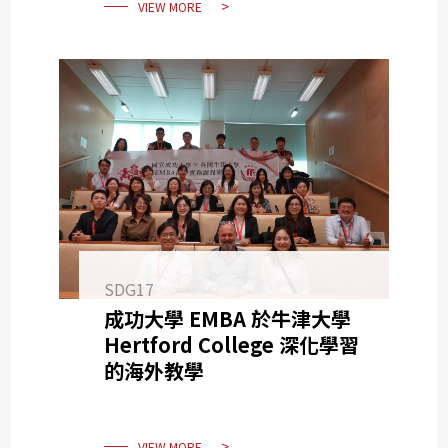
VIEW MORE
SDG17
成功大學 EMBA 於牛津大學
Hertford College 深化學習
的海外教學
VIEW MORE