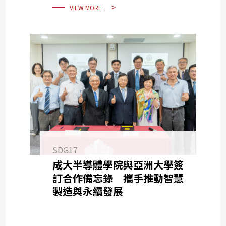
VIEW MORE
SDG17
成大半導體學院與亞洲大學簽
訂合作備忘錄 攜手推動智慧
製造與永續發展