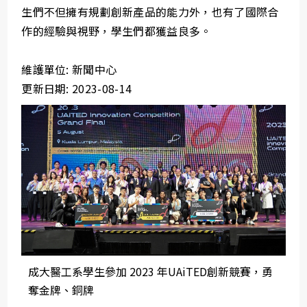
生們不但擁有規劃創新產品的能力外，也有了國際合
作的經驗與視野，學生們都獲益良多。
維護單位: 新聞中心
更新日期: 2023-08-14
成大醫工系學生參加 2023 年UAiTED創新競賽，勇
奪金牌、銅牌