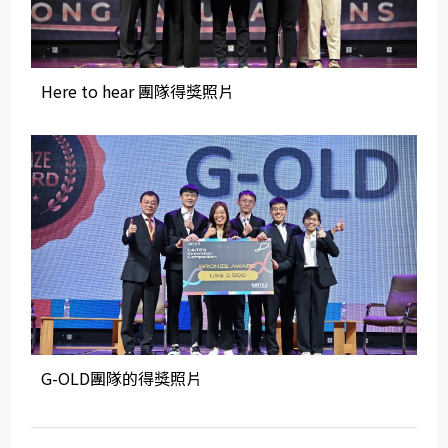
Here to hear 團隊得獎照片
G-OLD團隊的得獎照片