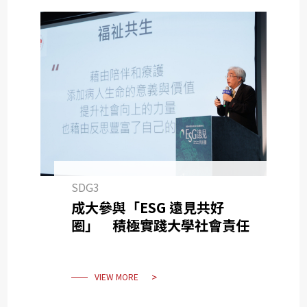
SDG3
成大參與「ESG 遠見共好
圈」 積極實踐大學社會責任
VIEW MORE