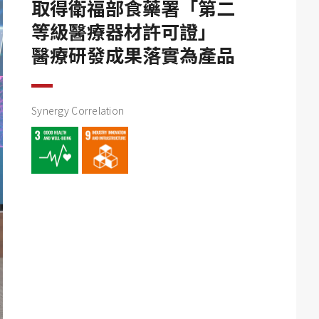
取得衛福部食藥署「第二
等級醫療器材許可證」
醫療研發成果落實為產品
Synergy Correlation