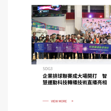
SDG3
企業排球聯賽成大場開打 智
慧運動科技轉播技術直播亮相
VIEW MORE