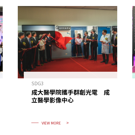
SDG3
成大醫學院攜手群創光電 成
立醫學影像中心
VIEW MORE