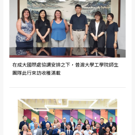
在成大國際處協調安排之下，普渡大學工學院師生
團隊此行來訪收穫滿載