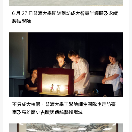
6 月 27 日普渡大學團隊到訪成大智慧半導體及永續
製造學院
不只成大校園，普渡大學工學院師生團隊也走訪臺
南及高雄歷史古蹟與傳統藝術場域