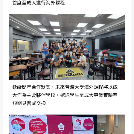
首度至成大進行海外課程
延續歷年合作默契，未來普渡大學海外課程將以成
大作為主要夥伴學校，選送學生至成大專業實驗室
短期見習或交換