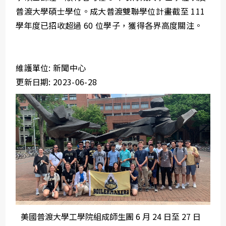
普渡大學碩士學位。成大普渡雙聯學位計畫截至 111
學年度已招收超過 60 位學子，獲得各界高度關注。
維護單位: 新聞中心
更新日期: 2023-06-28
美國普渡大學工學院組成師生團 6 月 24 日至 27 日