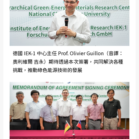
德國 IEK-1 中心主任 Prof. Olivier Guillon（音譯：
奧利維爾 吉永）期待透過本次簽署，共同解決各種
挑戰，推動綠色能源技術的發展