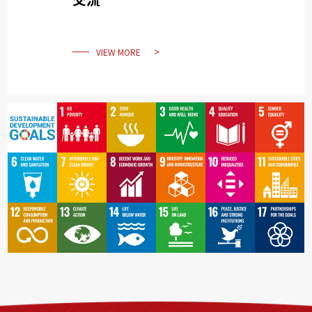
VIEW MORE