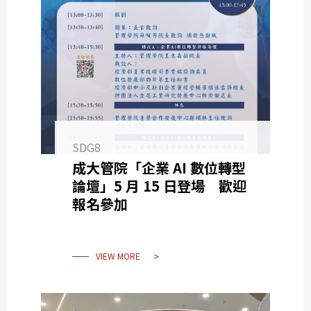
SDG8
成大管院「企業 AI 數位轉型
論壇」5 月 15 日登場 歡迎
報名參加
VIEW MORE