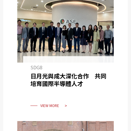
SDG8
日月光與成大深化合作 共同
培育國際半導體人才
VIEW MORE