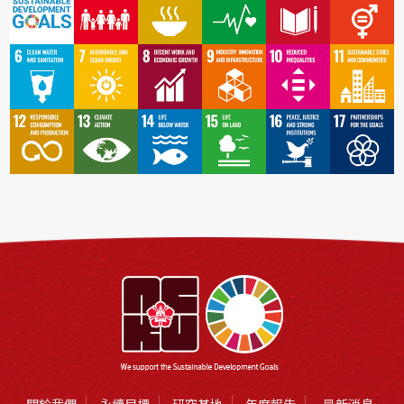
關於我們
永續目標
研究基地
年度報告
最新消息