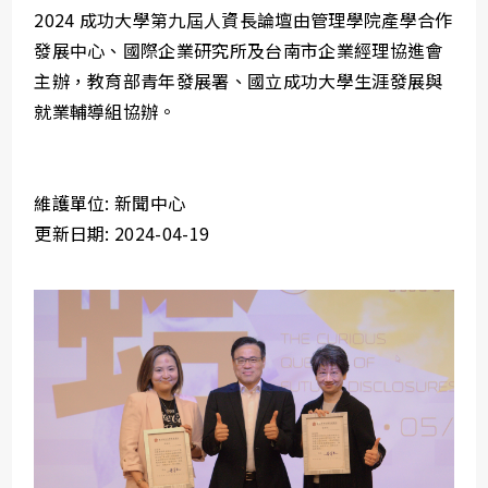
2024 成功大學第九屆人資長論壇由管理學院產學合作
發展中心、國際企業研究所及台南市企業經理協進會
主辦，教育部青年發展署、國立成功大學生涯發展與
就業輔導組協辦。
維護單位: 新聞中心
更新日期: 2024-04-19