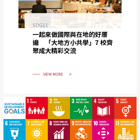
SDG11
一起來做國際與在地的好厝
邊 「大地方小共學」7 校齊
聚成大精彩交流
VIEW MORE