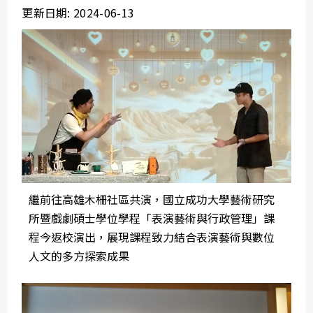
更新日期: 2024-06-13
繼前往高雄木柵社區共演，國立成功大學藝術研究
所暨戲劇碩士學位學程「表演藝術與行政管理」課
程今返校演出，展現課程致力結合表演藝術與數位
人文的多方探索成果