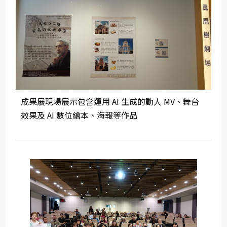
成果展現場展示包含運用 AI 生成的動人 MV、舞台
效果及 AI 數位繪本、海報等作品