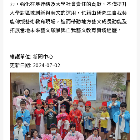
力，強化在地連結及大學社會責任的貢獻，不僅提升
大學對區域創新與藝文的運用，也藉由研究生自我藝
能傳授藝術教育現場，進而帶動地方藝文成長動能及
拓展當地未來藝文願景與自我藝文教育實踐經歷。
維護單位: 新聞中心
更新日期: 2024-07-02