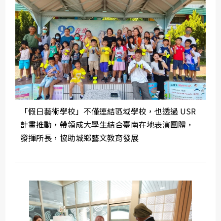
「假日藝術學校」不僅連結區域學校，也透過 USR
計畫推動，帶領成大學生結合臺南在地表演團體，
發揮所長，協助城鄉藝文教育發展