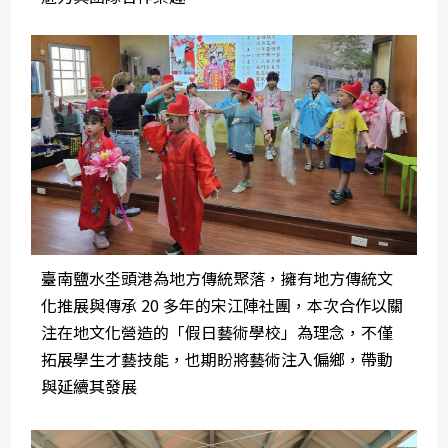
臺南鹽水坔頭港為地方傳統聚落，擁有地方傳統文
化推展與傳承 20 多年的宋江陣社團，本次合作以關
注在地文化營造的「假日藝術學校」為理念，不僅
拓展學生才藝技能，也期盼將藝術注入偏鄉，帶動
與延續其發展