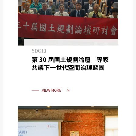
SDG11
第 30 屆國土規劃論壇 專家
共議下一世代空間治理藍圖
VIEW MORE