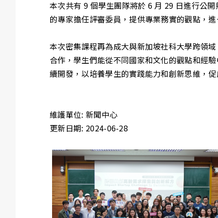
本次共有 9 個學生團隊將於 6 月 29 日
的專家擔任評審委員，提供專業務實的觀點，進
本次密集課程再為成大與新加坡社科大學跨領域
合作，學生們能從不同國家和文化的觀點和經驗
續開發，以培養學生的實踐能力和創新思維，促
維護單位: 新聞中心
更新日期: 2024-06-28