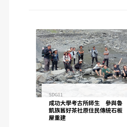
SDG11
成功大學考古所師生 參與魯
凱族舊好茶社原住民傳統石板
屋重建