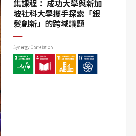
集課程： 成功大學與新加
坡社科大學攜手探索「銀
髮創新」的跨域議題
Synergy Correlation