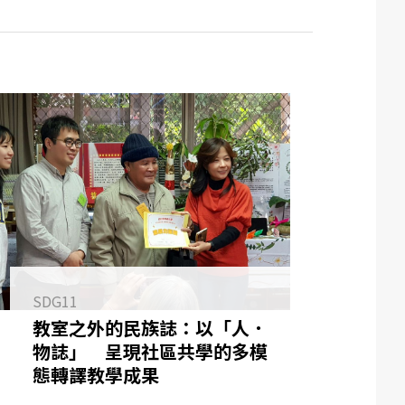
SDG11
教室之外的民族誌：以「人．
物誌」 呈現社區共學的多模
態轉譯教學成果