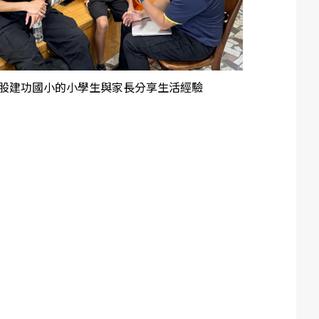
股建功國小的小學生與家長分享生活經驗