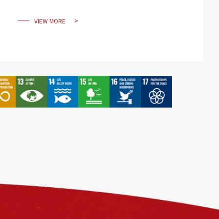
VIEW MORE