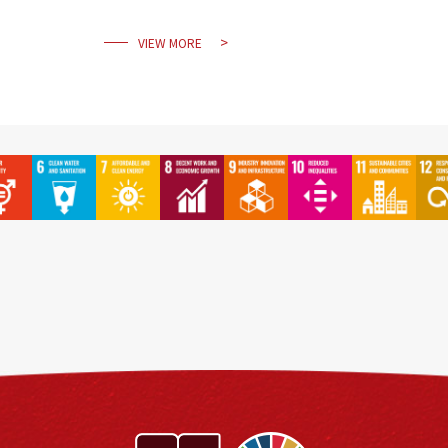
VIEW MORE