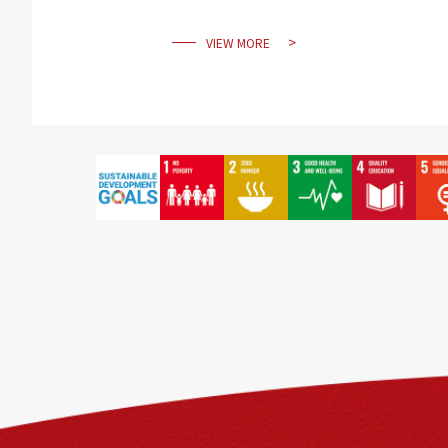
VIEW MORE