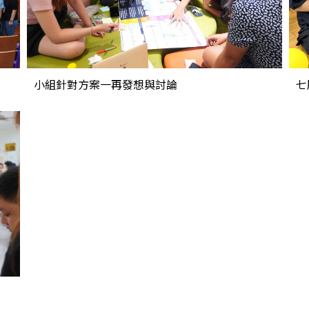
小組針對方案一再發想與討論
七