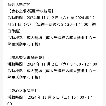
系列活動時間
【會心之眼-張惠華收藏展】
活動時間｜2024 年 11 月 2 日（六）至 2024 年 12
月 21 日（六）（每週一到週六 9：30－17：00，週
日休館）
活動地點｜成大藝坊（成大光復校區成大藝術中心－
學生活動中心 1 樓）
【開幕暨新書發表會】
活動時間｜2024 年 11 月 2 日（六）9：00 - 12：00
活動地點｜成大藝坊（成大光復校區成大藝術中心－
學生活動中心 1 樓）
【會心之眼講座】
活動時間｜ 2024 年 11 月 6 日（三）15：00 - 17：
00