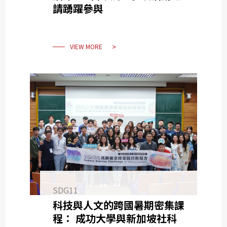
請踴躍參與
VIEW MORE
SDG11
科技與人文的跨國暑期密集課
程： 成功大學與新加坡社科