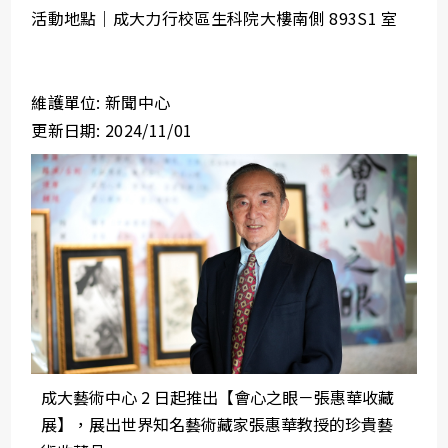
活動地點｜成大力行校區生科院大樓南側 893S1 室
維護單位: 新聞中心
更新日期: 2024/11/01
成大藝術中心 2 日起推出【會心之眼－張惠華收藏
展】，展出世界知名藝術藏家張惠華教授的珍貴藝