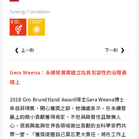
Synergy Correlation
❮
❯
上一則
下一則
Gera Weena：永續發展需建立在具包容性的治理基
礎上
2018 Gro Brundtland Award得主Gera Weena博士
來自菲律賓，開心獲獎之餘，她謙虛表示，在永續發
展上的微小貢獻獲得肯定，不但具啟發性且鼓舞人
心，很高興能與世界各領域做出貢獻的女科學家們共
聚一堂。「獲獎提醒自己莫忘更大責任，將在工作上