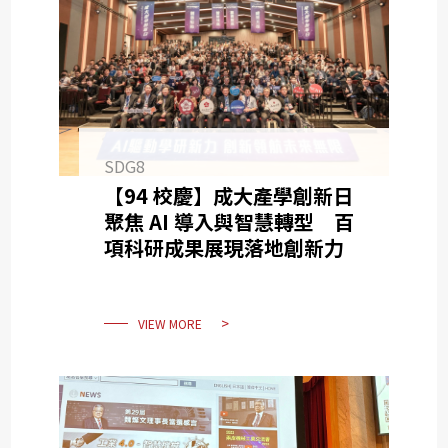
SDG8
【94 校慶】成大產學創新日
聚焦 AI 導入與智慧轉型 百
項科研成果展現落地創新力
VIEW MORE