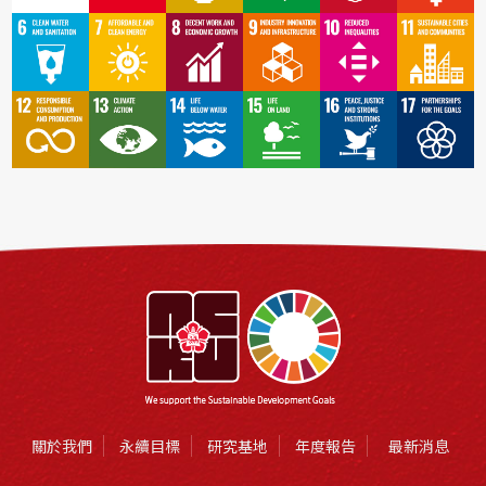
關於我們
永續目標
研究基地
年度報告
最新消息