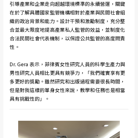
引導產業和企業走向超越環境標準的永續營運，關鍵
在於了解具體國家監管機構相對於產業與民間社會組
織的政治背景和能力。設計干預和激勵制度，充分整
合並最大限度地提高產業私人監管的效益，並制度化
合法民間社會代表機制，以保證公共監管的高度問責
性。
Dr. Gera 表示，菲律賓女性研究人員的科學生產力與
男性研究人員相比更具有競爭力，「我們確實享有更
多更好的獎勵。雖然研究和出版過程需要很長時間，
但是對我這樣的單身女性來說，教學和任務也是相當
具有挑戰性的」。