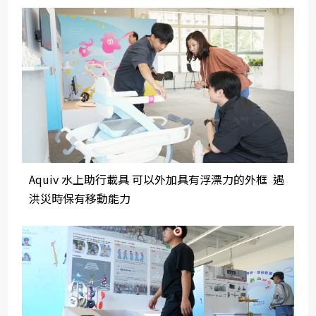
Aquiv 水上助行載具 可以外加具有浮漂力的外框 遇
洪災時保有移動能力