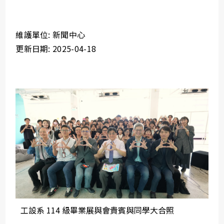
維護單位: 新聞中心
更新日期: 2025-04-18
工設系 114 級畢業展與會貴賓與同學大合照