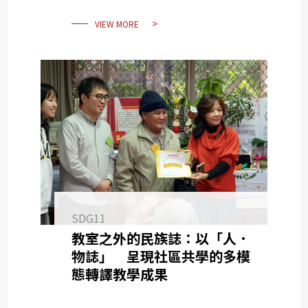
VIEW MORE
SDG11
教室之外的民族誌：以「人．
物誌」 呈現社區共學的多模
態轉譯教學成果