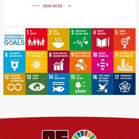
VIEW MORE