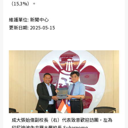
（15.3%）。
維護單位: 新聞中心
更新日期: 2025-05-15
成大張始偉副校長（右）代表致意歡迎訪團，左為
印尼迪波內戈羅大學校長 Suharnomo