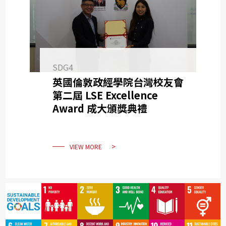
SDG4
英國倫敦政經學院台灣校友會
第二屆 LSE Excellence
Award 成大頒獎典禮
VIEW MORE