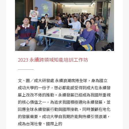
2023 永續跨領域知能培訓工作坊
文、圖／成大研發處 永續浪潮席捲全球，身為國立
成功大學的一份子，想必都能感受得到成大在永續發
展上孜孜不倦的推動。永續發展已經成為我國所重視
的核心價值之一，為追求我國積極邁向永續發展，並
回應全球永續發展行動與國際接軌，同時兼顧在地化
的發展需要。成功大學自我期許能夠持續引領浪潮，
成為台灣社會、國際上的