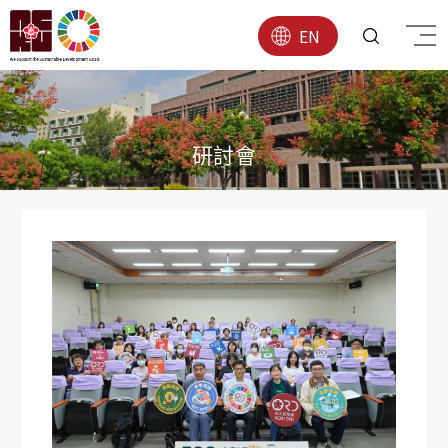
EN
研討會