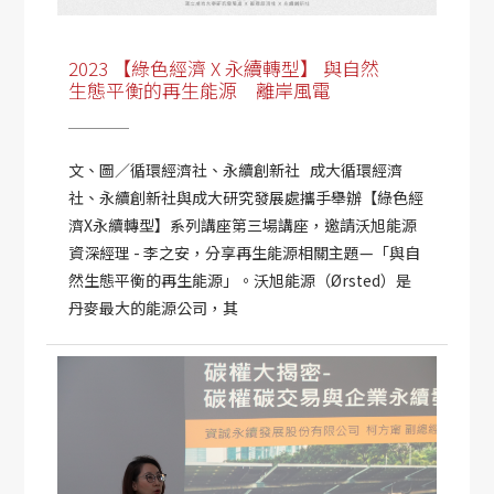
2023 【綠色經濟 X 永續轉型】 與自然
生態平衡的再生能源 離岸風電
文、圖／循環經濟社、永續創新社 成大循環經濟
社、永續創新社與成大研究發展處攜手舉辦【綠色經
濟X永續轉型】系列講座第三場講座，邀請沃旭能源
資深經理 - 李之安，分享再生能源相關主題—「與自
然生態平衡的再生能源」。沃旭能源（Ørsted）是
丹麥最大的能源公司，其