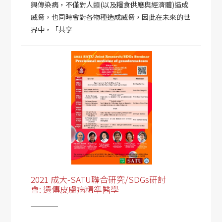
興傳染病，不僅對人類(以及糧食供應與經濟體)造成
威脅，也同時會對各物種造成威脅，因此在未來的世
界中，「共享
2021 成大-SATU聯合研究/SDGs研討
會: 遺傳皮膚病精準醫學