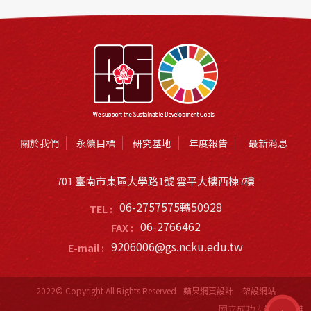
關於我們
永續目標
研究基地
年度報告
最新消息
701 臺南市東區大學路1號 雲平大樓西棟7樓
06-2757575轉50928
TEL :
06-2766462
FAX :
9206006@gs.ncku.edu.tw
E-mail :
2022© Copyright All Rights Reserved
蘋果網頁設計
架設網站
國立成功大學SDGs離