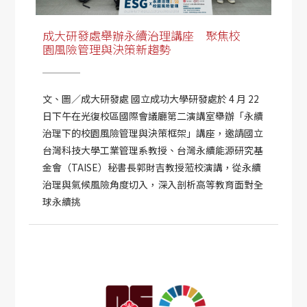
成大研發處舉辦永續治理講座 聚焦校
園風險管理與決策新趨勢
文、圖／成大研發處 國立成功大學研發處於 4 月 22
日下午在光復校區國際會議廳第二演講室舉辦「永續
治理下的校園風險管理與決策框架」講座，邀請國立
台灣科技大學工業管理系教授、台灣永續能源研究基
金會（TAISE）秘書長郭財吉教授蒞校演講，從永續
治理與氣候風險角度切入，深入剖析高等教育面對全
球永續挑