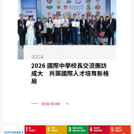
SDG4
2026 國際中學校長交流團訪
成大 共築國際人才培育新格
局
VIEW MORE