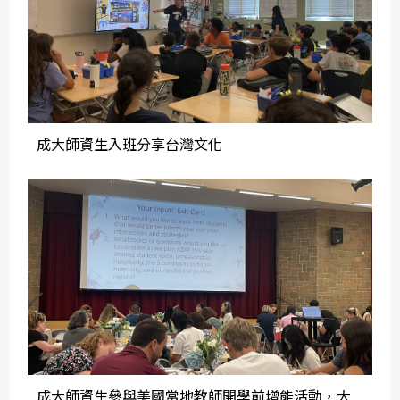
成大師資生入班分享台灣文化
成大師資生參與美國當地教師開學前增能活動，大