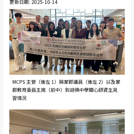
更新日期: 2025-10-14
MCPS 主管（後左 1）與蒙郡議員（後左 2）以及蒙
郡教育委員主席（前中）到胡佛中學關心師資生見
習情況