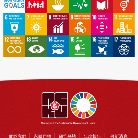
關於我們
永續目標
研究基地
年度報告
最新消息