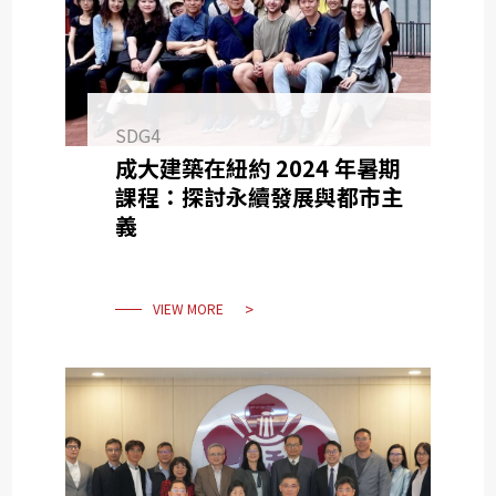
SDG4
成大建築在紐約 2024 年暑期
課程：探討永續發展與都市主
義
VIEW MORE