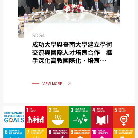
SDG4
成功大學與臺南大學建立學術
交流與國際人才培育合作 攜
手深化高教國際化、培育具全
球競爭力人才
VIEW MORE