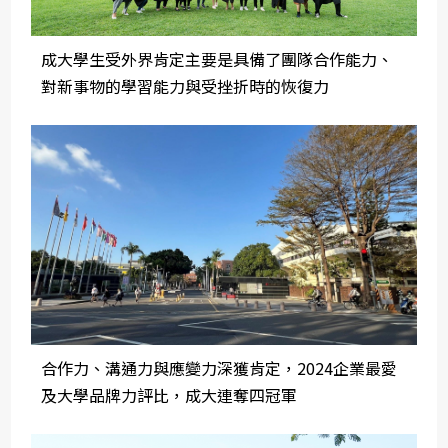
成大學生受外界肯定主要是具備了團隊合作能力、
對新事物的學習能力與受挫折時的恢復力
合作力、溝通力與應變力深獲肯定，2024企業最愛
及大學品牌力評比，成大連奪四冠軍