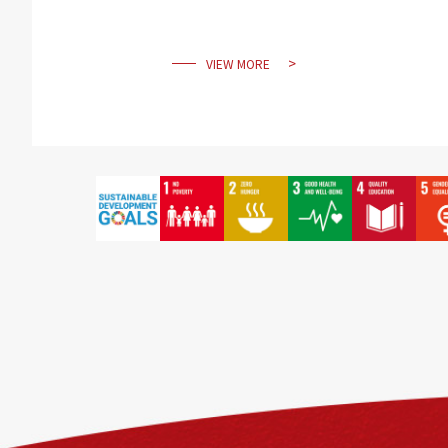
轉型
VIEW MORE