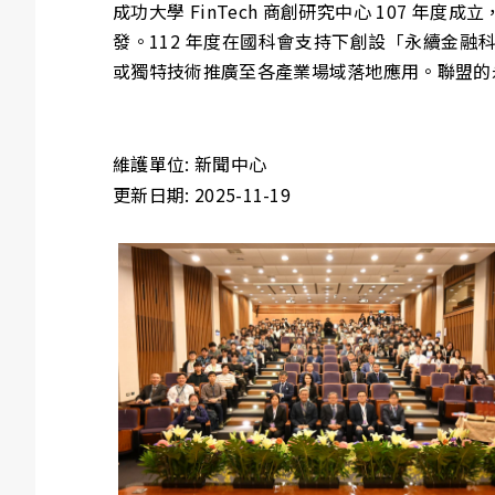
成功大學 FinTech 商創研究中心 107
發。112 年度在國科會支持下創設「永續金
或獨特技術推廣至各產業場域落地應用。聯盟的
維護單位: 新聞中心
更新日期: 2025-11-19