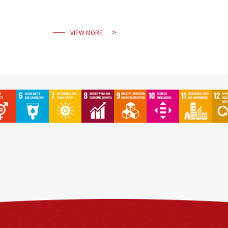
VIEW MORE