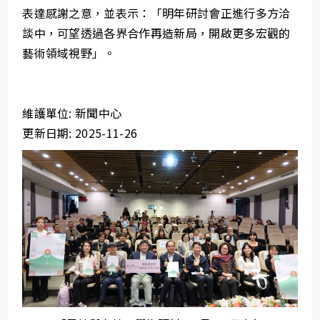
表達感謝之意，並表示：「明年研討會正進行多方洽
談中，可望透過各界合作再造新局，開啟更多宏觀的
藝術領域視野」。
維護單位: 新聞中心
更新日期: 2025-11-26