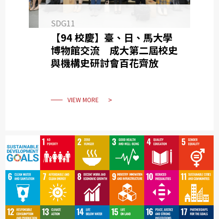
SDG11
【94 校慶】臺、日、馬大學
博物館交流 成大第二屆校史
與機構史研討會百花齊放
VIEW MORE