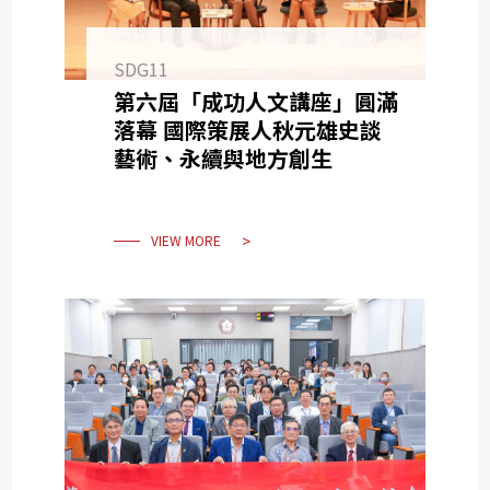
SDG11
第六屆「成功人文講座」圓滿
落幕 國際策展人秋元雄史談
藝術、永續與地方創生
VIEW MORE