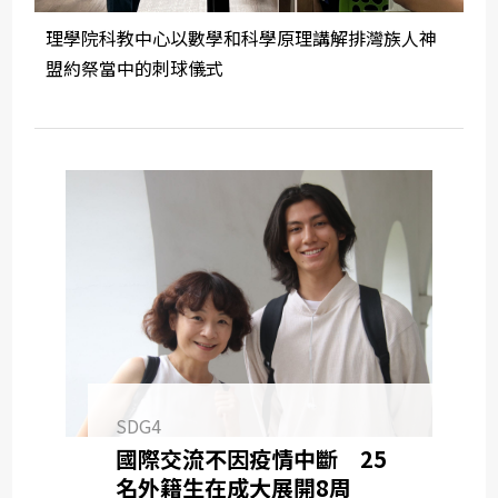
理學院科教中心以數學和科學原理講解排灣族人神
盟約祭當中的刺球儀式
SDG4
國際交流不因疫情中斷 25
名外籍生在成大展開8周