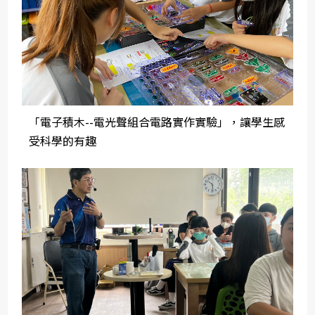
「電子積木--電光聲組合電路實作實驗」，讓學生感
受科學的有趣