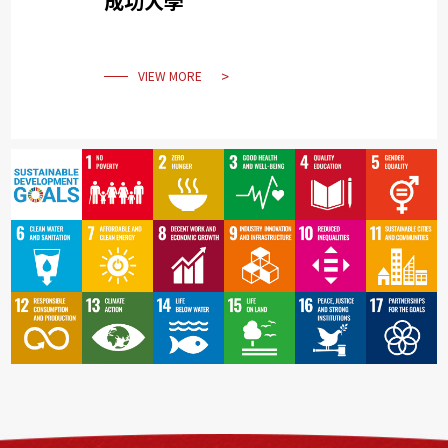
成功大學
VIEW MORE