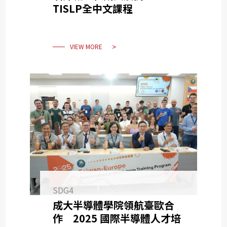
TISLP全中文課程
VIEW MORE
SDG4
成大半導體學院領航臺歐合
作 2025 國際半導體人才培