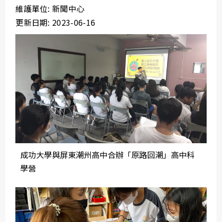
維護單位: 新聞中心
更新日期: 2023-06-16
成功大學與屏東潮州高中合辦「原路回潮」高中科
學營