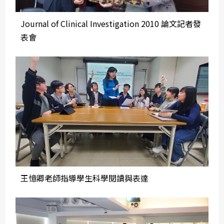
Journal of Clinical Investigation 2010 論文記者發
表會
王憶卿老師指導學生科學閱讀與表達