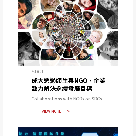
SDG1
成大透過師生與NGO、企業
致力解決永續發展目標
Collaborations with NGOs on SDGs
VIEW MORE