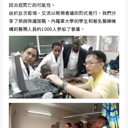
因炎症死亡的可能性。
由於此次疫情，交流以視頻會議的形式進行，我們分
享了疾病保護策略。內羅畢大學的學生和著名醫療機
構的醫務人員約1000人參加了會議。