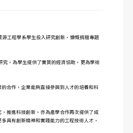
學資源工程學系學生投入研究創新，慷慨捐贈專題
題研究，為學生提供了實質的經濟協助，更為學術
樣的合作，企業能夠直接參與到人才的培養和科
究，推進科技創新，亦為產學合作再次提供了成
更多具有創新精神和實踐能力的工程技術人才，