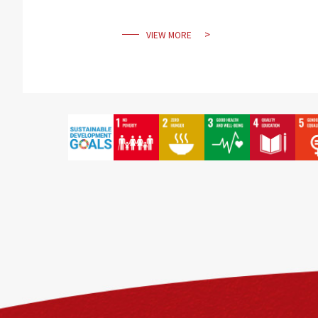
VIEW MORE