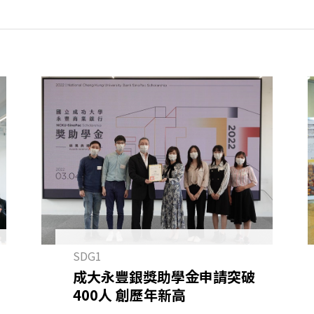
SDG1
成大永豐銀獎助學金申請突破
400人 創歷年新高