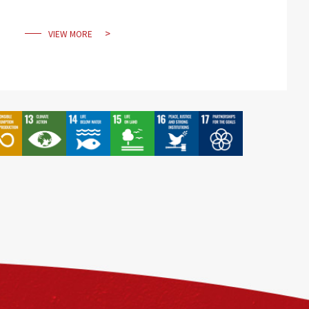
VIEW MORE