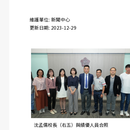
維護單位: 新聞中心
更新日期: 2023-12-29
沈孟儒校長（右五）與績優人員合照