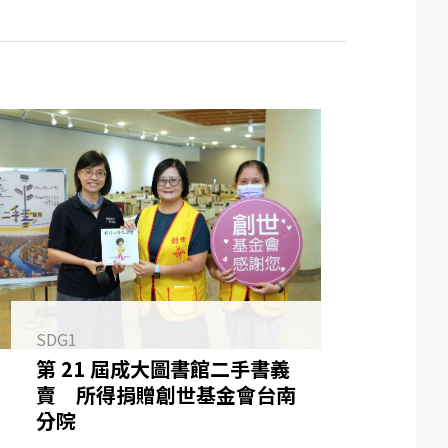
SDG1
第 21 屆成大圖書館二手書義
賣 所得捐贈創世基金會台南
分院